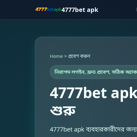
4777bet apk
Home
>
প্রবেশ করুন
নিরাপদ লগইন, দ্রুত প্রবেশ, সঠিক অ্যাকা
4777bet apk
শুরু
4777bet apk ব্যবহারকারীদের জন্য 