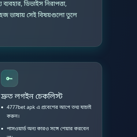
্যবহার, ডিভাইস নিরাপত্তা,
 সহজ ভাষায় সেই বিষয়গুলো তুলে
🔑
দ্রুত লগইন চেকলিস্ট
4777bet apk এ প্রবেশের আগে তথ্য যাচাই
করুন।
পাসওয়ার্ড অন্য কারও সঙ্গে শেয়ার করবেন