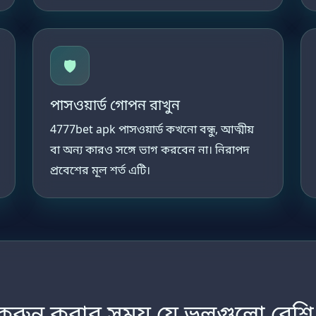
🛡️
পাসওয়ার্ড গোপন রাখুন
4777bet apk পাসওয়ার্ড কখনো বন্ধু, আত্মীয়
বা অন্য কারও সঙ্গে ভাগ করবেন না। নিরাপদ
প্রবেশের মূল শর্ত এটি।
 করুন করার সময় যে ভুলগুলো বেশি