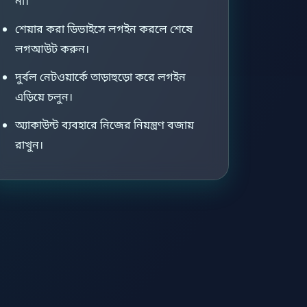
না।
শেয়ার করা ডিভাইসে লগইন করলে শেষে
লগআউট করুন।
দুর্বল নেটওয়ার্কে তাড়াহুড়ো করে লগইন
এড়িয়ে চলুন।
অ্যাকাউন্ট ব্যবহারে নিজের নিয়ন্ত্রণ বজায়
রাখুন।