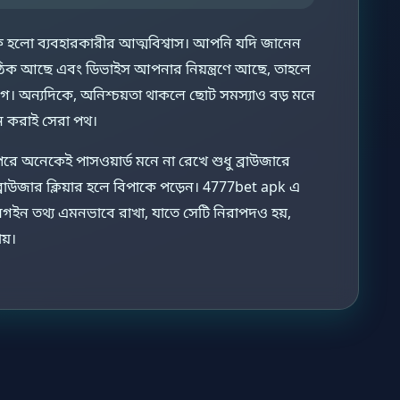
িক হলো ব্যবহারকারীর আত্মবিশ্বাস। আপনি যদি জানেন
 ঠিক আছে এবং ডিভাইস আপনার নিয়ন্ত্রণে আছে, তাহলে
াগে। অন্যদিকে, অনিশ্চয়তা থাকলে ছোট সমস্যাও বড় মনে
ইন করাই সেরা পথ।
ে অনেকেই পাসওয়ার্ড মনে না রেখে শুধু ব্রাউজারে
রাউজার ক্লিয়ার হলে বিপাকে পড়েন। 4777bet apk এ
ইন তথ্য এমনভাবে রাখা, যাতে সেটি নিরাপদও হয়,
ায়।