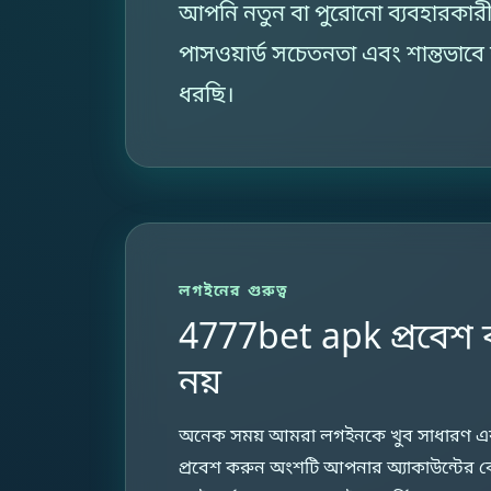
আপনি নতুন বা পুরোনো ব্যবহারকারী 
পাসওয়ার্ড সচেতনতা এবং শান্তভাবে
ধরছি।
লগইনের গুরুত্ব
4777bet apk প্রবেশ 
নয়
অনেক সময় আমরা লগইনকে খুব সাধারণ একটি 
প্রবেশ করুন অংশটি আপনার অ্যাকাউন্টের কে