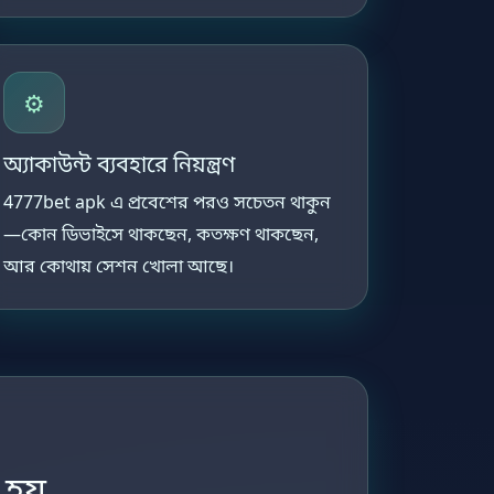
⚙️
অ্যাকাউন্ট ব্যবহারে নিয়ন্ত্রণ
4777bet apk এ প্রবেশের পরও সচেতন থাকুন
—কোন ডিভাইসে থাকছেন, কতক্ষণ থাকছেন,
আর কোথায় সেশন খোলা আছে।
 হয়