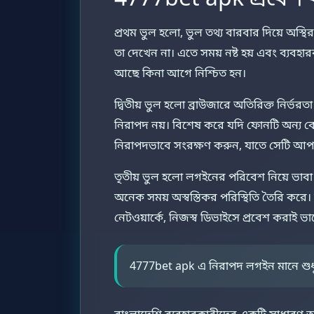
প্রথম ভুল হলো, ভুল তথ্য বারবার দিয়ে অস্থ
তা দেখেন না। এতে সময় নষ্ট হয় এবং ব্যবহ
আছে কিনা আগে নিশ্চিত হন।
দ্বিতীয় ভুল হলো ব্রাউজারে অতিরিক্ত নির্
নিরাপদ নয়। বিশেষ করে যদি ফোনটি অন্য কেউ 
নিরাপদভাবে সংরক্ষণ করুন, যাতে সেটি আপনার
তৃতীয় ভুল হলো লগইনের পরিবেশ নিয়ে ভাবা না।
অনেক সময় অস্বস্তিকর পরিস্থিতি তৈরি করে
নেটওয়ার্কে, নিজস্ব ডিভাইসে প্রবেশ করাই ভ
4777bet apk এ নিরাপদ লগইন মানে শুধু দ