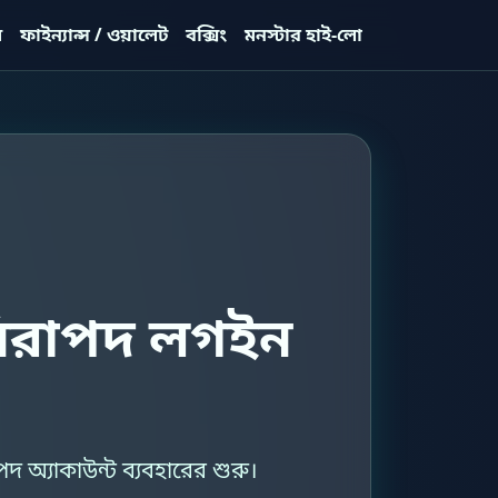
স
ফাইন্যান্স / ওয়ালেট
বক্সিং
মনস্টার হাই-লো
নিরাপদ লগইন
 অ্যাকাউন্ট ব্যবহারের শুরু।