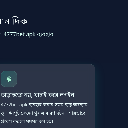
ধান দিক
ে 4777bet apk ব্যবহার
🧠
তাড়াহুড়ো নয়, যাচাই করে লগইন
4777bet apk ব্যবহার করার সময় ব্যস্ত অবস্থায়
ভুল ইনপুট দেওয়া খুব সাধারণ ঘটনা। শান্তভাবে
প্রবেশ করলে সমস্যা কম হয়।